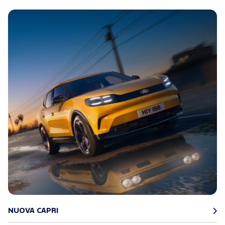
NUOVA CAPRI