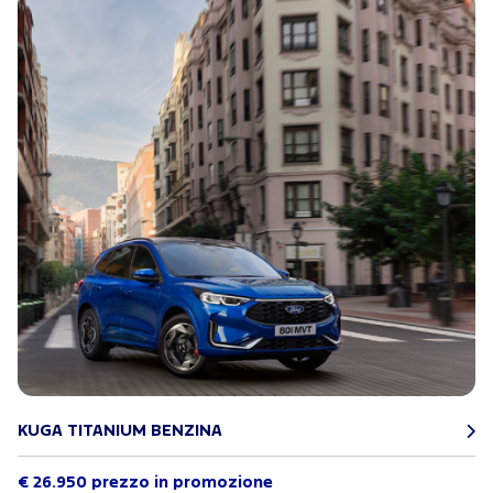
KUGA TITANIUM BENZINA
€ 26.950 prezzo in promozione