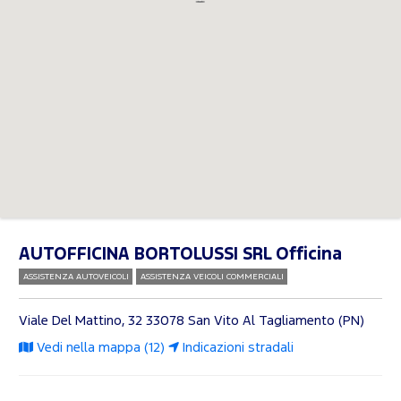
AUTOFFICINA BORTOLUSSI SRL Officina
ASSISTENZA AUTOVEICOLI
ASSISTENZA VEICOLI COMMERCIALI
Viale Del Mattino, 32
33078 San Vito Al Tagliamento (PN)
Vedi nella mappa (12)
Indicazioni stradali