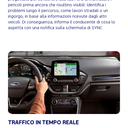
pericoli prima ancora che risultino visibili. Identifica i
problemi lungo il percorso, come lavori stradali o un
ingorgo, in base alla informazioni ricevute dagli altri
veicoli. Di conseguenza, informa il conducente di cosa lo
aspetta con una notifica sulla schermata di SYNC.
TRAFFICO IN TEMPO REALE