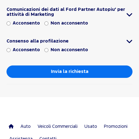
Comunicazioni dei dati al Ford Partner Autopiu' per
attività di Marketing
Acconsento
Non acconsento
Consenso alla profilazione
Acconsento
Non acconsento
Auto
Veicoli Commerciali
Usato
Promozioni
Assistenza
Contatti