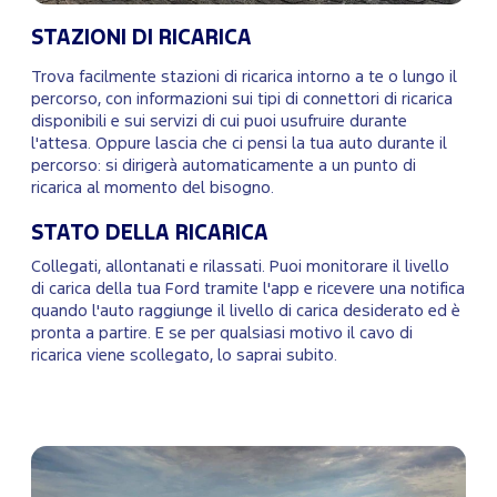
STAZIONI DI RICARICA
Trova facilmente stazioni di ricarica intorno a te o lungo il
percorso, con informazioni sui tipi di connettori di ricarica
disponibili e sui servizi di cui puoi usufruire durante
l'attesa. Oppure lascia che ci pensi la tua auto durante il
percorso: si dirigerà automaticamente a un punto di
ricarica al momento del bisogno.
STATO DELLA RICARICA
Collegati, allontanati e rilassati. Puoi monitorare il livello
di carica della tua Ford tramite l'app e ricevere una notifica
quando l'auto raggiunge il livello di carica desiderato ed è
pronta a partire. E se per qualsiasi motivo il cavo di
ricarica viene scollegato, lo saprai subito.