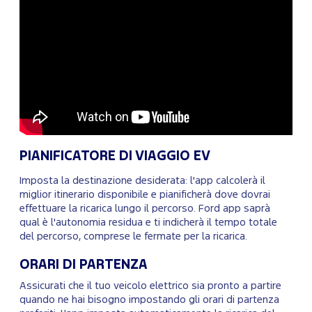
PIANIFICATORE DI VIAGGIO EV
Imposta la destinazione desiderata: l'app calcolerà il
miglior itinerario disponibile e pianificherà dove dovrai
effettuare la ricarica lungo il percorso. Ford app saprà
qual è l'autonomia residua e ti indicherà il tempo totale
del percorso, comprese le fermate per la ricarica.
ORARI DI PARTENZA
Assicurati che il tuo veicolo elettrico sia pronto a partire
quando ne hai bisogno impostando gli orari di partenza