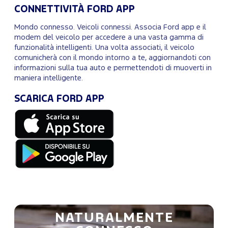
CONNETTIVITÀ FORD APP
Mondo connesso. Veicoli connessi. Associa Ford app e il
modem del veicolo per accedere a una vasta gamma di
funzionalità intelligenti. Una volta associati, il veicolo
comunicherà con il mondo intorno a te, aggiornandoti con
informazioni sulla tua auto e permettendoti di muoverti in
maniera intelligente.
SCARICA FORD APP
NATURALMENTE