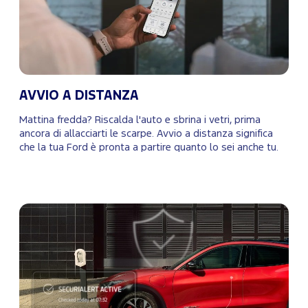
AVVIO A DISTANZA
Mattina fredda? Riscalda l'auto e sbrina i vetri, prima
ancora di allacciarti le scarpe. Avvio a distanza significa
che la tua Ford è pronta a partire quanto lo sei anche tu.