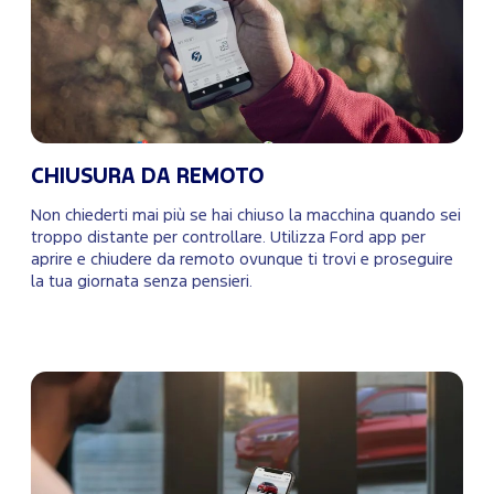
CHIUSURA DA REMOTO
Non chiederti mai più se hai chiuso la macchina quando sei
troppo distante per controllare. Utilizza Ford app per
aprire e chiudere da remoto ovunque ti trovi e proseguire
la tua giornata senza pensieri.