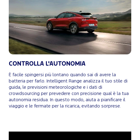
CONTROLLA L'AUTONOMIA
È facile spingersi più lontano quando sai di avere la
batteria per farlo. Intelligent Range analizza il tuo stile di
guida, le previsioni meteorologiche e i dati di
crowdsourcing per prevedere con precisione qual è la tua
autonomia residua. In questo modo, aiuta a pianificare il
viaggio e le fermate per la ricarica, evitando sorprese.