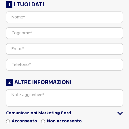
I TUOI DATI
ALTRE INFORMAZIONI
Comunicazioni Marketing Ford
Acconsento
Non acconsento