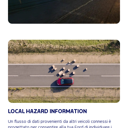
LOCAL HAZARD INFORMATION
Un flusso di dati provenienti da altri veicoli connessi è
progettato per consentire alla tua Ford di individuare i