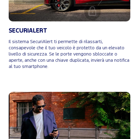
SECURIALERT
Il sistema SecuriAlert ti permette di rilassarti,
consapevole che il tuo veicolo è protetto da un elevato
livello di sicurezza. Se le porte vengono sbloccate o
aperte, anche con una chiave duplicata, invierà una notifica
al tuo smartphone.