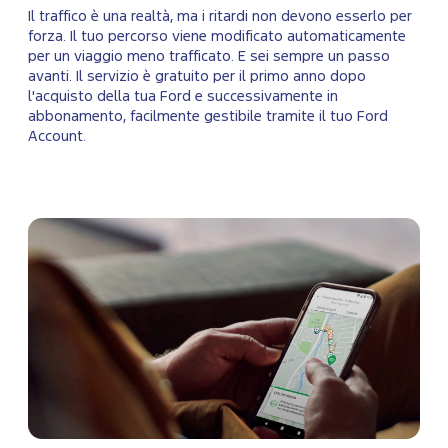
Il traffico è una realtà, ma i ritardi non devono esserlo per
forza. Il tuo percorso viene modificato automaticamente
per un viaggio meno trafficato. E sei sempre un passo
avanti. Il servizio è gratuito per il primo anno dopo
l'acquisto della tua Ford e successivamente in
abbonamento, facilmente gestibile tramite il tuo Ford
Account.